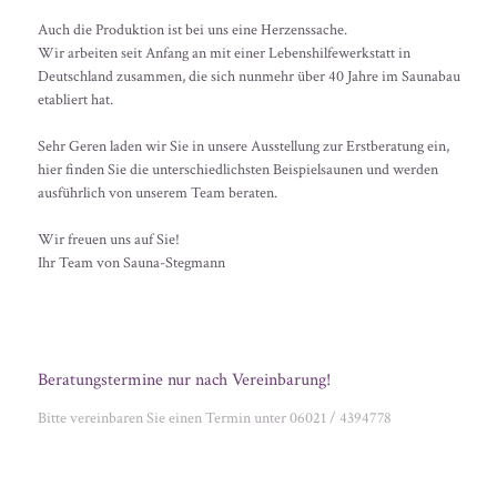
Auch die Produktion ist bei uns eine Herzenssache.
Wir arbeiten seit Anfang an mit einer Lebenshilfewerkstatt in
Deutschland zusammen, die sich nunmehr über 40 Jahre im Saunabau
etabliert hat.
Sehr Geren laden wir Sie in unsere Ausstellung zur Erstberatung ein,
hier finden Sie die unterschiedlichsten Beispielsaunen und werden
ausführlich von unserem Team beraten.
Wir freuen uns auf Sie!
Ihr Team von Sauna-Stegmann
Beratungstermine nur nach Vereinbarung!
Bitte vereinbaren Sie einen Termin unter 06021 / 4394778