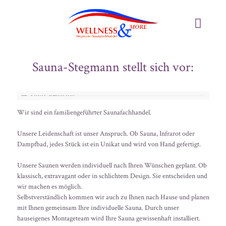
Sauna-Stegmann stellt sich vor:
Wir sind ein familiengeführter Saunafachhandel.
Unsere Leidenschaft ist unser Anspruch. Ob Sauna, Infrarot oder
Dampfbad, jedes Stück ist ein Unikat und wird von Hand gefertigt.
Unsere Saunen werden individuell nach Ihren Wünschen geplant. Ob
klassisch, extravagant oder in schlichtem Design. Sie entscheiden und
wir machen es möglich.
Selbstverständlich kommen wir auch zu Ihnen nach Hause und planen
mit Ihnen gemeinsam Ihre individuelle Sauna. Durch unser
hauseigenes Montageteam wird Ihre Sauna gewissenhaft installiert.